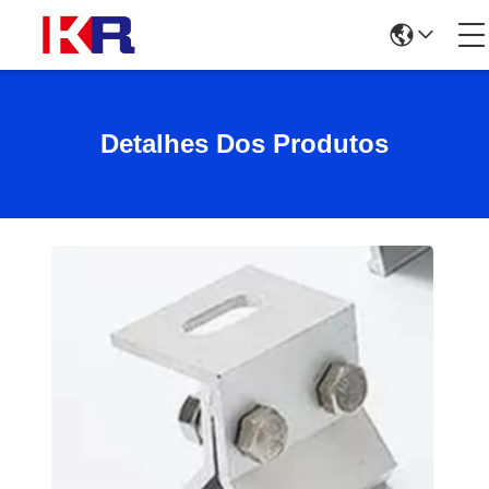
Detalhes Dos Produtos