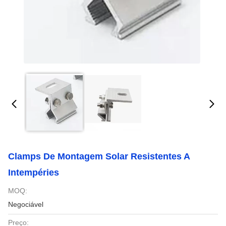
Clamps De Montagem Solar Resistentes A
Intempéries
MOQ:
Negociável
Preço: