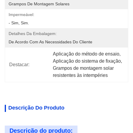
Grampos De Montagem Solares
Impermeável:
- Sim, Sim.
Detalhes Da Embalagem:
De Acordo Com As Necessidades Do Cliente
Aplicação do método de ensaio
, 
Aplicação do sistema de fixação
, 
Destacar:
Grampos de montagem solar 
resistentes às intempéries
Descrição Do Produto
Descrição do produto: