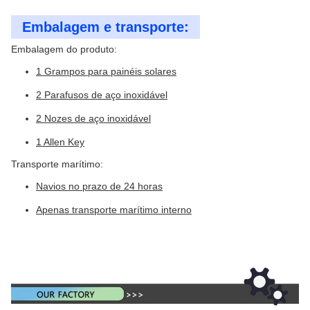
Embalagem e transporte:
Embalagem do produto:
1 Grampos para painéis solares
2 Parafusos de aço inoxidável
2 Nozes de aço inoxidável
1 Allen Key
Transporte marítimo:
Navios no prazo de 24 horas
Apenas transporte marítimo interno