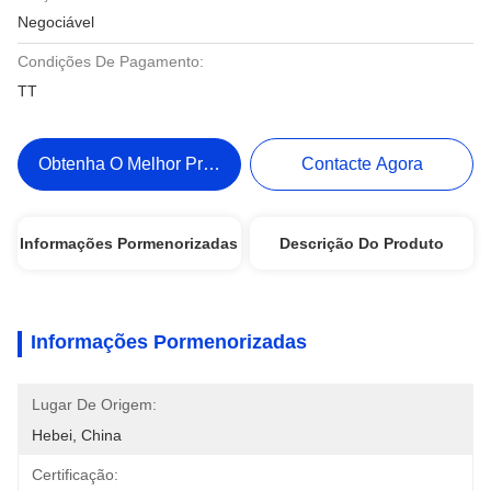
Negociável
Condições De Pagamento:
TT
Obtenha O Melhor Preço
Contacte Agora
Informações Pormenorizadas
Descrição Do Produto
Informações Pormenorizadas
Lugar De Origem:
Hebei, China
Certificação: