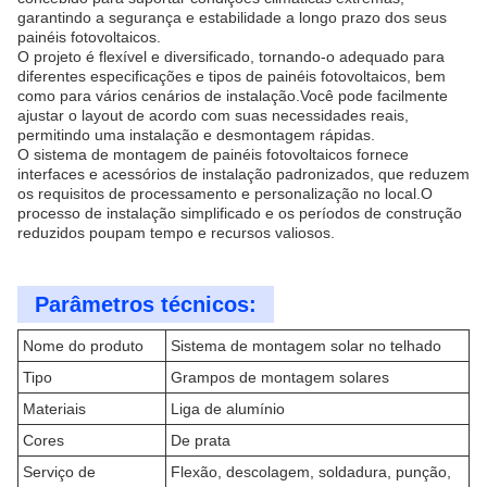
garantindo a segurança e estabilidade a longo prazo dos seus
painéis fotovoltaicos.
O projeto é flexível e diversificado, tornando-o adequado para
diferentes especificações e tipos de painéis fotovoltaicos, bem
como para vários cenários de instalação.Você pode facilmente
ajustar o layout de acordo com suas necessidades reais,
permitindo uma instalação e desmontagem rápidas.
O sistema de montagem de painéis fotovoltaicos fornece
interfaces e acessórios de instalação padronizados, que reduzem
os requisitos de processamento e personalização no local.O
processo de instalação simplificado e os períodos de construção
reduzidos poupam tempo e recursos valiosos.
Parâmetros técnicos:
Nome do produto
Sistema de montagem solar no telhado
Tipo
Grampos de montagem solares
Materiais
Liga de alumínio
Cores
De prata
Serviço de
Flexão, descolagem, soldadura, punção,