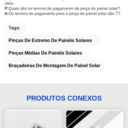
úteis.
P:
Quais são os termos de pagamento da pinça do painel solar?
A:
Os termos de pagamento para a pinça de painel solar são TT.
Tags:
Pinças De Extremo De Painéis Solares
Pinças Médias De Painéis Solares
Braçadeiras De Montagem De Painel Solar
PRODUTOS CONEXOS