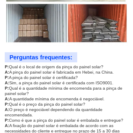
Perguntas frequentes:
P:
Qual é o local de origem da pinça do painel solar?
A:
A pinça do painel solar é fabricada em Hebei, na China.
P:
A pinça do painel solar é certificada?
A:
Sim, a pinça do painel solar é certificada com ISO9001.
P:
Qual é a quantidade mínima de encomenda para a pinça de
painel solar?
A:
A quantidade mínima de encomenda é negociável.
P:
Qual é o preço da pinça do painel solar?
A:
O preço é negociável dependendo da quantidade
encomendada.
P:
Como é que a pinça do painel solar é embalada e entregue?
A:
A fixação do painel solar é embalada de acordo com as
necessidades do cliente e entregue no prazo de 15 a 30 dias